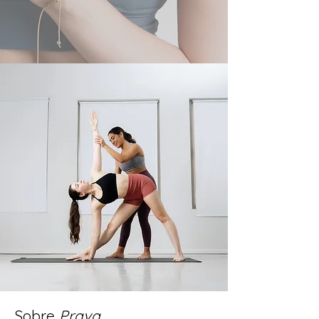
Sobre
Prava